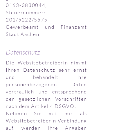
0163-3830044
,
Steuernummer:
201/5222/5575
Gewerbeamt und Finanzamt
Stadt Aachen
Datenschutz
Die Websitebetreiberin nimmt
Ihren Datenschutz sehr ernst
und behandelt Ihre
personenbezogenen Daten
vertraulich und entsprechend
der gesetzlichen Vorschriften
nach dem Artikel 4 DSGVO.
Nehmen Sie mit mir als
Websitebetreiberin Verbindung
auf, werden Ihre Angaben