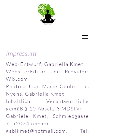
Impressum
Web-Entwurf: Gabriella Kmet
Website-Editor und Provider:
Wix.com
Photos: Jean Marie Ceolin, Jos
Nyens, Gabriella Kmet.
Inhaltlich Verantwortliche
gemäß § 10 Absatz 3 MDStV:
Gabriele Kmet, Schmiedgasse
7, 52074 Aachen
gabikmet@hotmail.com
, Tel.